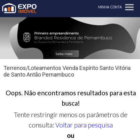
MINHA CONTA
Terrenos/Loteamentos Venda Espírito Santo Vitória
de Santo Antão Pernambuco
Oops. Não encontramos resultados para esta
busca!
Tente restringir menos os parâmetros de
consulta:
Voltar para pesquisa
ou