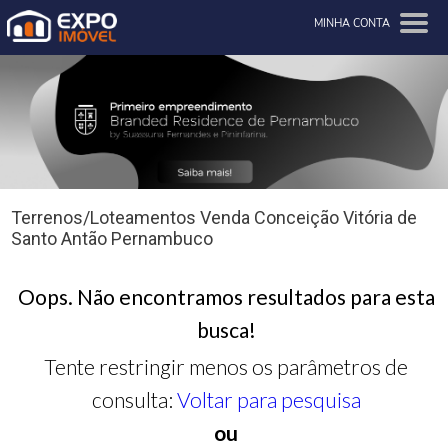
MINHA CONTA
Terrenos/Loteamentos Venda Conceição Vitória de
Santo Antão Pernambuco
Oops. Não encontramos resultados para esta
busca!
Tente restringir menos os parâmetros de
consulta:
Voltar para pesquisa
ou