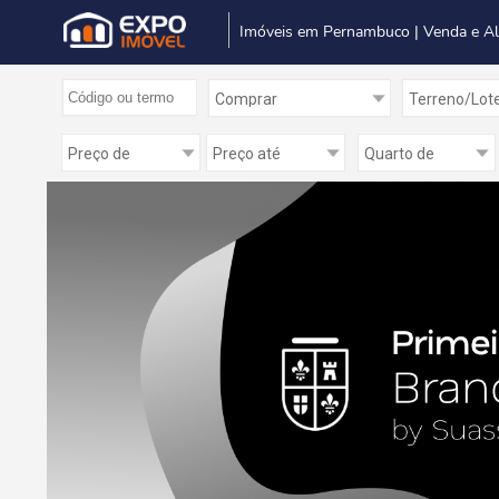
Imóveis em Pernambuco | Venda e A