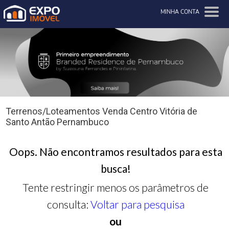
MINHA CONTA
Terrenos/Loteamentos Venda Centro Vitória de
Santo Antão Pernambuco
Oops. Não encontramos resultados para esta
busca!
Tente restringir menos os parâmetros de
consulta:
Voltar para pesquisa
ou