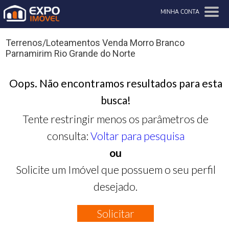
MINHA CONTA
Terrenos/Loteamentos Venda Morro Branco
Parnamirim Rio Grande do Norte
Oops. Não encontramos resultados para esta
busca!
Tente restringir menos os parâmetros de
consulta:
Voltar para pesquisa
ou
Solicite um Imóvel que possuem o seu perfil
desejado.
Solicitar