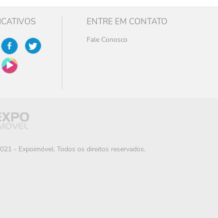
ICATIVOS
ENTRE EM CONTATO
Fale Conosco
021 - Expoimóvel. Todos os direitos reservados.