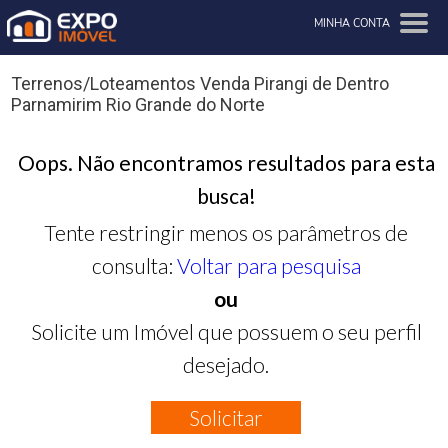
MINHA CONTA
Terrenos/Loteamentos Venda Pirangi de Dentro
Parnamirim Rio Grande do Norte
Oops. Não encontramos resultados para esta
busca!
Tente restringir menos os parâmetros de
consulta:
Voltar para pesquisa
ou
Solicite um Imóvel que possuem o seu perfil
desejado.
Solicitar