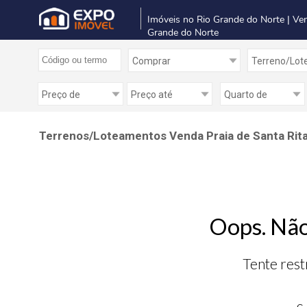
Imóveis no Rio Grande do Norte | Ve
Grande do Norte
Terrenos/Loteamentos Venda Praia de Santa Rita
Oops. Não
Tente rest