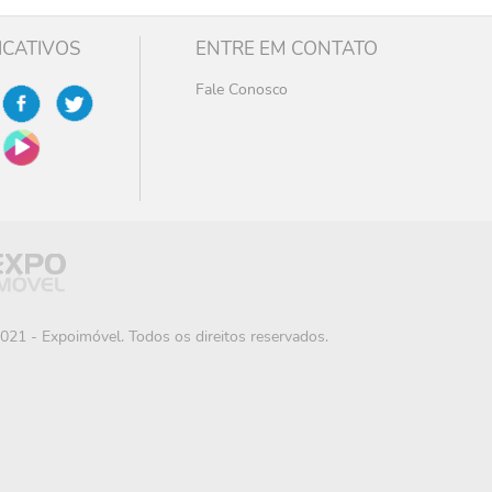
ICATIVOS
ENTRE EM CONTATO
Fale Conosco
021 - Expoimóvel. Todos os direitos reservados.