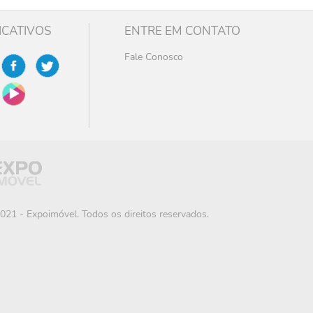
ICATIVOS
ENTRE EM CONTATO
Fale Conosco
021 - Expoimóvel. Todos os direitos reservados.