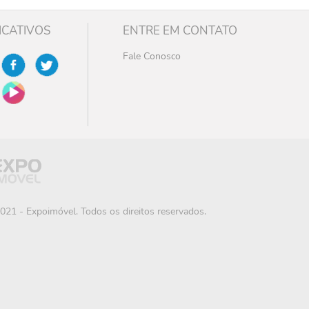
ICATIVOS
ENTRE EM CONTATO
Fale Conosco
021 - Expoimóvel. Todos os direitos reservados.