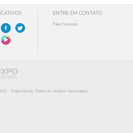
ICATIVOS
ENTRE EM CONTATO
Fale Conosco
021 - Expoimóvel. Todos os direitos reservados.