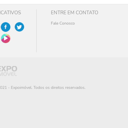
ICATIVOS
ENTRE EM CONTATO
Fale Conosco
021 - Expoimóvel. Todos os direitos reservados.