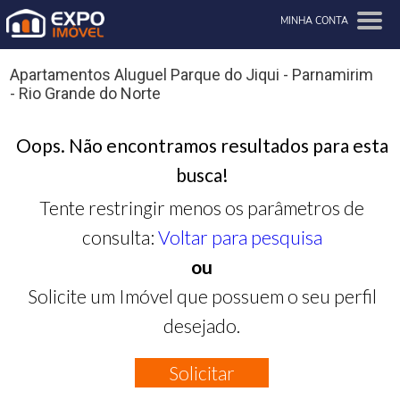
MINHA CONTA
Apartamentos Aluguel Parque do Jiqui - Parnamirim
- Rio Grande do Norte
Oops. Não encontramos resultados para esta
busca!
Tente restringir menos os parâmetros de
consulta:
Voltar para pesquisa
ou
Solicite um Imóvel que possuem o seu perfil
desejado.
Solicitar