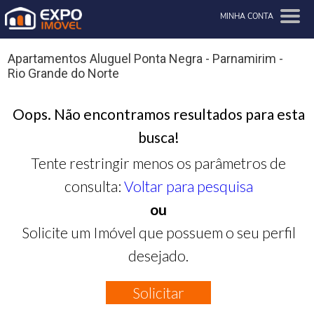
MINHA CONTA
Apartamentos Aluguel Ponta Negra - Parnamirim -
Rio Grande do Norte
Oops. Não encontramos resultados para esta
busca!
Tente restringir menos os parâmetros de
consulta:
Voltar para pesquisa
ou
Solicite um Imóvel que possuem o seu perfil
desejado.
Solicitar