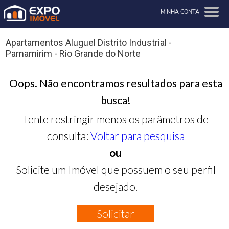
MINHA CONTA
Apartamentos Aluguel Distrito Industrial -
Parnamirim - Rio Grande do Norte
Oops. Não encontramos resultados para esta
busca!
Tente restringir menos os parâmetros de
consulta:
Voltar para pesquisa
ou
Solicite um Imóvel que possuem o seu perfil
desejado.
Solicitar