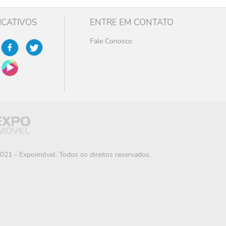
ICATIVOS
ENTRE EM CONTATO
Fale Conosco
021 - Expoimóvel. Todos os direitos reservados.