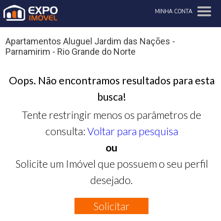
MINHA CONTA
Apartamentos Aluguel Jardim das Nações -
Parnamirim - Rio Grande do Norte
Oops. Não encontramos resultados para esta
busca!
Tente restringir menos os parâmetros de
consulta:
Voltar para pesquisa
ou
Solicite um Imóvel que possuem o seu perfil
desejado.
Solicitar