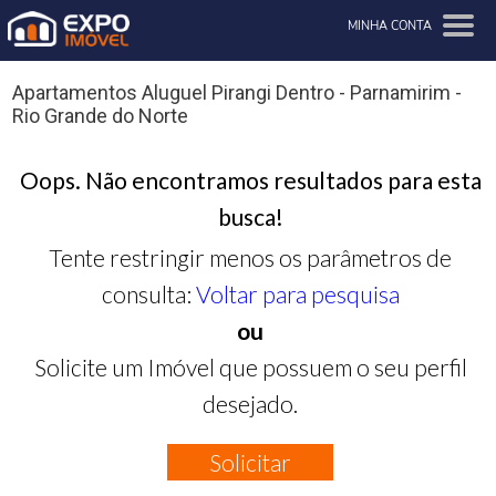
MINHA CONTA
Apartamentos Aluguel Pirangi Dentro - Parnamirim -
Rio Grande do Norte
Oops. Não encontramos resultados para esta
busca!
Tente restringir menos os parâmetros de
consulta:
Voltar para pesquisa
ou
Solicite um Imóvel que possuem o seu perfil
desejado.
Solicitar