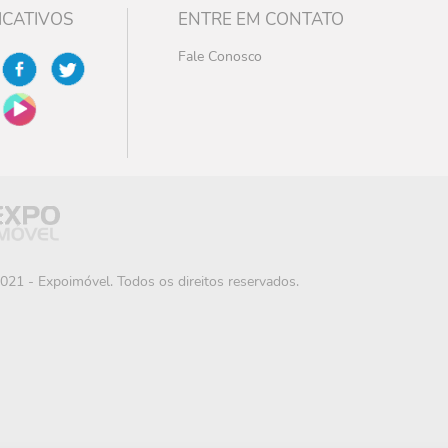
ICATIVOS
ENTRE EM CONTATO
Fale Conosco
021 - Expoimóvel. Todos os direitos reservados.