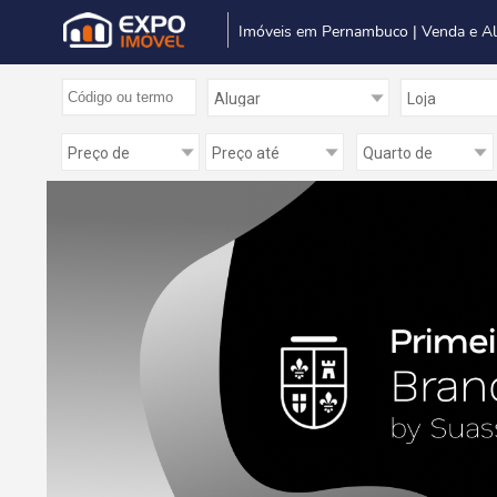
Imóveis em Pernambuco | Venda e A