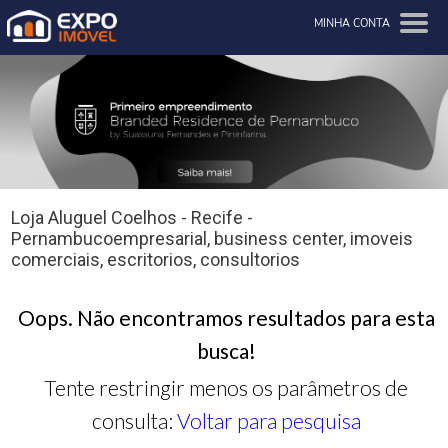
MINHA CONTA
Loja Aluguel Coelhos - Recife -
Pernambucoempresarial, business center, imoveis
comerciais, escritorios, consultorios
Oops. Não encontramos resultados para esta
busca!
Tente restringir menos os parâmetros de
consulta:
Voltar para pesquisa