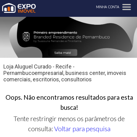
MINHA CONTA
Loja Aluguel Curado - Recife -
Pernambucoempresarial, business center, imoveis
comerciais, escritorios, consultorios
Oops. Não encontramos resultados para esta
busca!
Tente restringir menos os parâmetros de
consulta:
Voltar para pesquisa