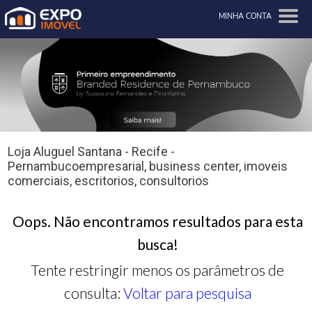
MINHA CONTA
Loja Aluguel Santana - Recife -
Pernambucoempresarial, business center, imoveis
comerciais, escritorios, consultorios
Oops. Não encontramos resultados para esta
busca!
Tente restringir menos os parâmetros de
consulta:
Voltar para pesquisa