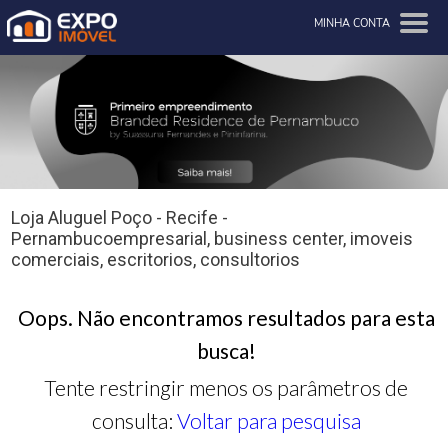
MINHA CONTA
Loja Aluguel Poço - Recife -
Pernambucoempresarial, business center, imoveis
comerciais, escritorios, consultorios
Oops. Não encontramos resultados para esta
busca!
Tente restringir menos os parâmetros de
consulta:
Voltar para pesquisa