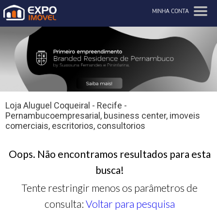
MINHA CONTA
Loja Aluguel Coqueiral - Recife -
Pernambucoempresarial, business center, imoveis
comerciais, escritorios, consultorios
Oops. Não encontramos resultados para esta
busca!
Tente restringir menos os parâmetros de
consulta:
Voltar para pesquisa