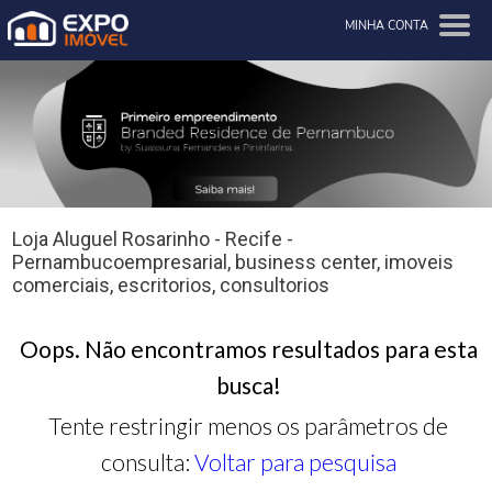
MINHA CONTA
Loja Aluguel Rosarinho - Recife -
Pernambucoempresarial, business center, imoveis
comerciais, escritorios, consultorios
Oops. Não encontramos resultados para esta
busca!
Tente restringir menos os parâmetros de
consulta:
Voltar para pesquisa