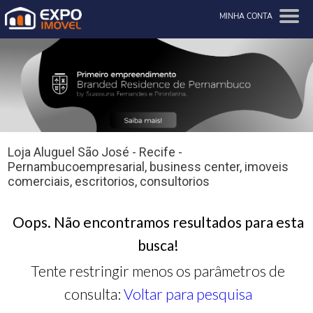
MINHA CONTA
Loja Aluguel São José - Recife -
Pernambucoempresarial, business center, imoveis
comerciais, escritorios, consultorios
Oops. Não encontramos resultados para esta
busca!
Tente restringir menos os parâmetros de
consulta:
Voltar para pesquisa