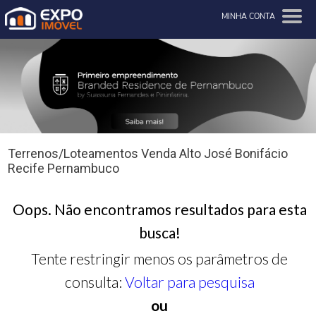
MINHA CONTA
Terrenos/Loteamentos Venda Alto José Bonifácio
Recife Pernambuco
Oops. Não encontramos resultados para esta
busca!
Tente restringir menos os parâmetros de
consulta:
Voltar para pesquisa
ou