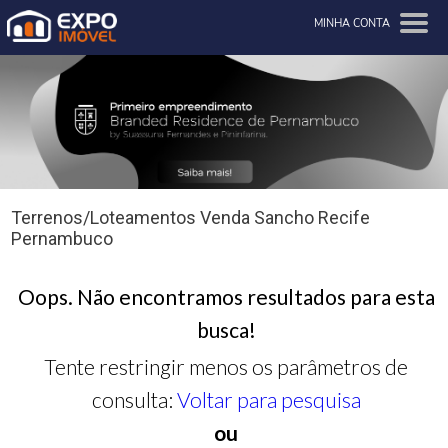
MINHA CONTA
Terrenos/Loteamentos Venda Sancho Recife
Pernambuco
Oops. Não encontramos resultados para esta
busca!
Tente restringir menos os parâmetros de
consulta:
Voltar para pesquisa
ou