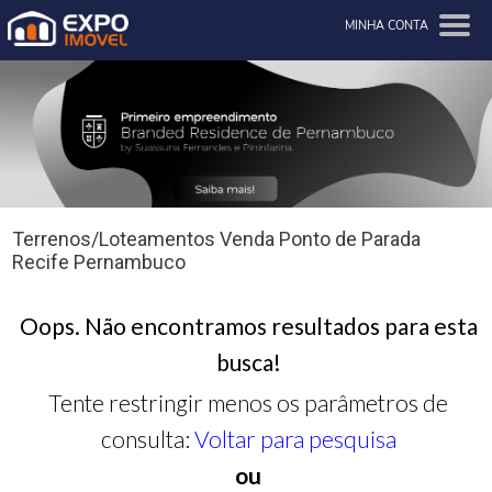
MINHA CONTA
Terrenos/Loteamentos Venda Ponto de Parada
Recife Pernambuco
Oops. Não encontramos resultados para esta
busca!
Tente restringir menos os parâmetros de
consulta:
Voltar para pesquisa
ou