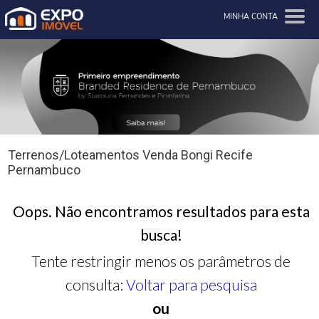
MINHA CONTA
Terrenos/Loteamentos Venda Bongi Recife
Pernambuco
Oops. Não encontramos resultados para esta
busca!
Tente restringir menos os parâmetros de
consulta:
Voltar para pesquisa
ou