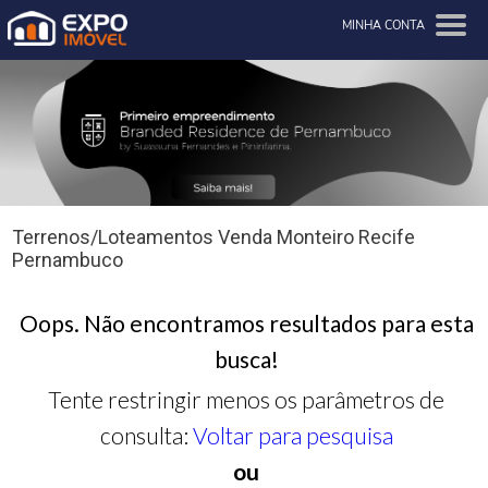
MINHA CONTA
Terrenos/Loteamentos Venda Monteiro Recife
Pernambuco
Oops. Não encontramos resultados para esta
busca!
Tente restringir menos os parâmetros de
consulta:
Voltar para pesquisa
ou