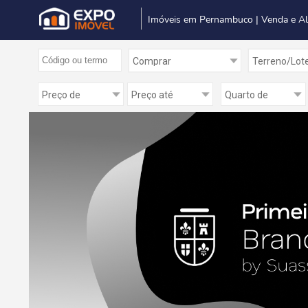
Imóveis em Pernambuco | Venda e A