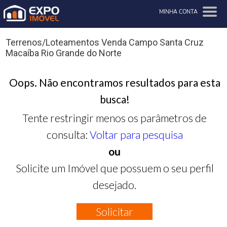
MINHA CONTA
Terrenos/Loteamentos Venda Campo Santa Cruz
Macaíba Rio Grande do Norte
Oops. Não encontramos resultados para esta
busca!
Tente restringir menos os parâmetros de
consulta:
Voltar para pesquisa
ou
Solicite um Imóvel que possuem o seu perfil
desejado.
Solicitar