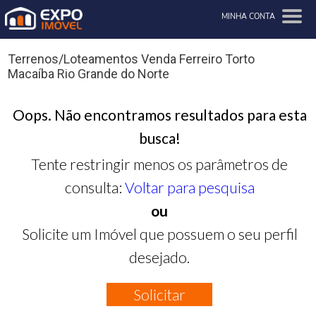
MINHA CONTA
Terrenos/Loteamentos Venda Ferreiro Torto
Macaíba Rio Grande do Norte
Oops. Não encontramos resultados para esta
busca!
Tente restringir menos os parâmetros de
consulta:
Voltar para pesquisa
ou
Solicite um Imóvel que possuem o seu perfil
desejado.
Solicitar