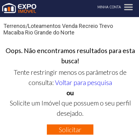
MINHA CONTA
Terrenos/Loteamentos Venda Recreio Trevo
Macaíba Rio Grande do Norte
Oops. Não encontramos resultados para esta
busca!
Tente restringir menos os parâmetros de
consulta:
Voltar para pesquisa
ou
Solicite um Imóvel que possuem o seu perfil
desejado.
Solicitar