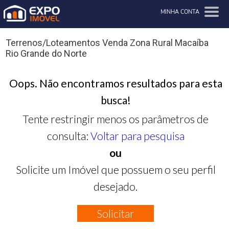
MINHA CONTA
Terrenos/Loteamentos Venda Zona Rural Macaíba
Rio Grande do Norte
Oops. Não encontramos resultados para esta
busca!
Tente restringir menos os parâmetros de
consulta:
Voltar para pesquisa
ou
Solicite um Imóvel que possuem o seu perfil
desejado.
Solicitar