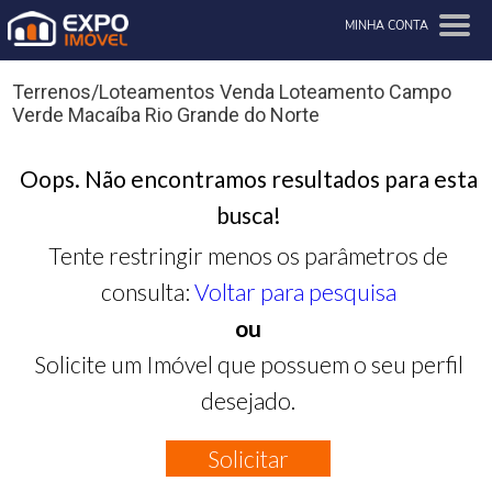
MINHA CONTA
Terrenos/Loteamentos Venda Loteamento Campo
Verde Macaíba Rio Grande do Norte
Oops. Não encontramos resultados para esta
busca!
Tente restringir menos os parâmetros de
consulta:
Voltar para pesquisa
ou
Solicite um Imóvel que possuem o seu perfil
desejado.
Solicitar