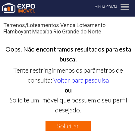
MINHA CONTA
Terrenos/Loteamentos Venda Loteamento
Flamboyant Macaíba Rio Grande do Norte
Oops. Não encontramos resultados para esta
busca!
Tente restringir menos os parâmetros de
consulta:
Voltar para pesquisa
ou
Solicite um Imóvel que possuem o seu perfil
desejado.
Solicitar