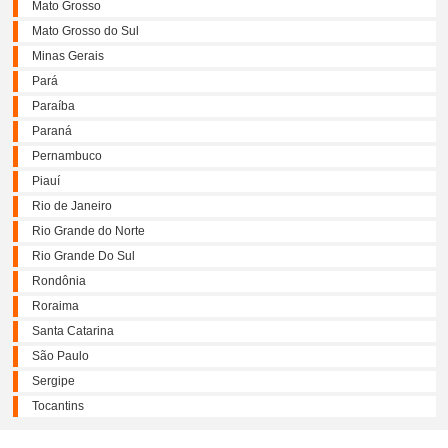
Mato Grosso
Mato Grosso do Sul
Minas Gerais
Pará
Paraíba
Paraná
Pernambuco
Piauí
Rio de Janeiro
Rio Grande do Norte
Rio Grande Do Sul
Rondônia
Roraima
Santa Catarina
São Paulo
Sergipe
Tocantins