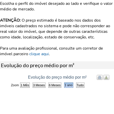
Escolha o perfil do imóvel desejado ao lado e verifique o valor
médio de mercado.
ATENÇÃO:
O preço estimado é baseado nos dados dos
imóveis cadastrados no sistema e pode não corresponder ao
real valor do imóvel, que depende de outras características
como idade, localização, estado de conservação, etc.
Para uma avaliação profissional, consulte um corretor de
imóvel parceiro
clique aqui
.
Evolução do preço médio por m²
Evolução do preço médio por m²
Zoom
1 Mês
3 Meses
6 Meses
1 ano
Tudo