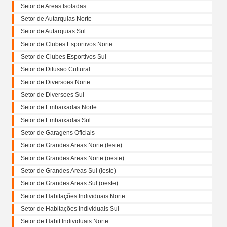
Setor de Areas Isoladas
Setor de Autarquias Norte
Setor de Autarquias Sul
Setor de Clubes Esportivos Norte
Setor de Clubes Esportivos Sul
Setor de Difusao Cultural
Setor de Diversoes Norte
Setor de Diversoes Sul
Setor de Embaixadas Norte
Setor de Embaixadas Sul
Setor de Garagens Oficiais
Setor de Grandes Areas Norte (leste)
Setor de Grandes Areas Norte (oeste)
Setor de Grandes Areas Sul (leste)
Setor de Grandes Areas Sul (oeste)
Setor de Habitações Individuais Norte
Setor de Habitações Individuais Sul
Setor de Habit Individuais Norte