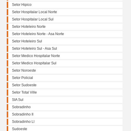
Setor Hipico
Setor Hospitalar Local Norte
Setor Hospitalar Local Sul
Setor Hoteleiro Norte
Setor Hoteleiro Norte - Asa Norte
Setor Hoteleiro Sul
Setor Hoteleiro Sul - Asa Sul
Setor Medico Hospitalar Norte
Setor Medico Hospitalar Sul
Setor Noroeste
Setor Policial
Setor Sudoeste
Setor Total Ville
SIA Sul
Sobradinho
Sobradinho II
Sobradinho Ll
Sudoeste