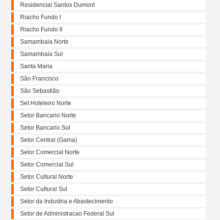
Residencial Santos Dumont
Riacho Fundo I
Riacho Fundo II
Samambaia Norte
Samambaia Sul
Santa Maria
São Francisco
São Sebastião
Set Hoteleiro Norte
Setor Bancario Norte
Setor Bancario Sul
Setor Central (Gama)
Setor Comercial Norte
Setor Comercial Sul
Setor Cultural Norte
Setor Cultural Sul
Setor da Industria e Abastecimento
Setor de Administracao Federal Sul