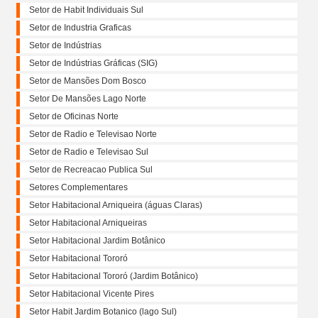
Setor de Habit Individuais Sul
Setor de Industria Graficas
Setor de Indústrias
Setor de Indústrias Gráficas (SIG)
Setor de Mansões Dom Bosco
Setor De Mansões Lago Norte
Setor de Oficinas Norte
Setor de Radio e Televisao Norte
Setor de Radio e Televisao Sul
Setor de Recreacao Publica Sul
Setores Complementares
Setor Habitacional Arniqueira (águas Claras)
Setor Habitacional Arniqueiras
Setor Habitacional Jardim Botânico
Setor Habitacional Tororó
Setor Habitacional Tororó (Jardim Botânico)
Setor Habitacional Vicente Pires
Setor Habit Jardim Botanico (lago Sul)