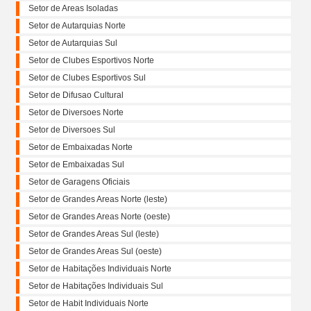
Setor de Areas Isoladas
Setor de Autarquias Norte
Setor de Autarquias Sul
Setor de Clubes Esportivos Norte
Setor de Clubes Esportivos Sul
Setor de Difusao Cultural
Setor de Diversoes Norte
Setor de Diversoes Sul
Setor de Embaixadas Norte
Setor de Embaixadas Sul
Setor de Garagens Oficiais
Setor de Grandes Areas Norte (leste)
Setor de Grandes Areas Norte (oeste)
Setor de Grandes Areas Sul (leste)
Setor de Grandes Areas Sul (oeste)
Setor de Habitações Individuais Norte
Setor de Habitações Individuais Sul
Setor de Habit Individuais Norte