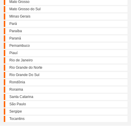
Mato Grosso
Mato Grosso do Sul
Minas Gerais
Pará
Paraíba
Paraná
Pernambuco
Piauí
Rio de Janeiro
Rio Grande do Norte
Rio Grande Do Sul
Rondônia
Roraima
Santa Catarina
São Paulo
Sergipe
Tocantins