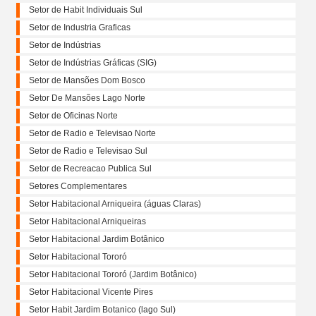
Setor de Habit Individuais Sul
Setor de Industria Graficas
Setor de Indústrias
Setor de Indústrias Gráficas (SIG)
Setor de Mansões Dom Bosco
Setor De Mansões Lago Norte
Setor de Oficinas Norte
Setor de Radio e Televisao Norte
Setor de Radio e Televisao Sul
Setor de Recreacao Publica Sul
Setores Complementares
Setor Habitacional Arniqueira (águas Claras)
Setor Habitacional Arniqueiras
Setor Habitacional Jardim Botânico
Setor Habitacional Tororó
Setor Habitacional Tororó (Jardim Botânico)
Setor Habitacional Vicente Pires
Setor Habit Jardim Botanico (lago Sul)