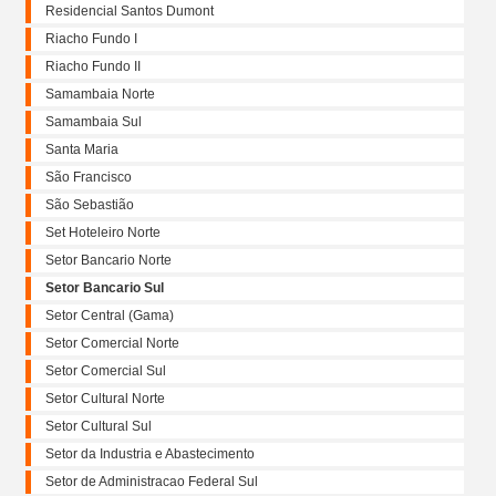
Residencial Santos Dumont
Riacho Fundo I
Riacho Fundo II
Samambaia Norte
Samambaia Sul
Santa Maria
São Francisco
São Sebastião
Set Hoteleiro Norte
Setor Bancario Norte
Setor Bancario Sul
Setor Central (Gama)
Setor Comercial Norte
Setor Comercial Sul
Setor Cultural Norte
Setor Cultural Sul
Setor da Industria e Abastecimento
Setor de Administracao Federal Sul