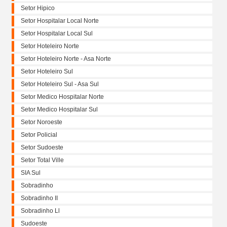
Setor Hipico
Setor Hospitalar Local Norte
Setor Hospitalar Local Sul
Setor Hoteleiro Norte
Setor Hoteleiro Norte - Asa Norte
Setor Hoteleiro Sul
Setor Hoteleiro Sul - Asa Sul
Setor Medico Hospitalar Norte
Setor Medico Hospitalar Sul
Setor Noroeste
Setor Policial
Setor Sudoeste
Setor Total Ville
SIA Sul
Sobradinho
Sobradinho II
Sobradinho Ll
Sudoeste