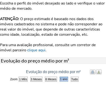
Escolha o perfil do imóvel desejado ao lado e verifique o valor
médio de mercado.
ATENÇÃO:
O preço estimado é baseado nos dados dos
imóveis cadastrados no sistema e pode não corresponder ao
real valor do imóvel, que depende de outras características
como idade, localização, estado de conservação, etc.
Para uma avaliação profissional, consulte um corretor de
imóvel parceiro
clique aqui
.
Evolução do preço médio por m²
Evolução do preço médio por m²
Zoom
1 Mês
3 Meses
6 Meses
1 ano
Tudo