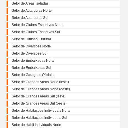
Setor de Areas Isoladas
Setor de Autarquias Norte
Setor de Autarquias Sul
Setor de Clubes Esportivos Norte
Setor de Clubes Esportivos Sul
Setor de Difusao Cultural
Setor de Diversoes Norte
Setor de Diversoes Sul
Setor de Embaixadas Norte
Setor de Embaixadas Sul
Setor de Garagens Oficiais
Setor de Grandes Areas Norte (leste)
Setor de Grandes Areas Norte (oeste)
Setor de Grandes Areas Sul (leste)
Setor de Grandes Areas Sul (oeste)
Setor de Habitações Individuais Norte
Setor de Habitações Individuais Sul
Setor de Habit Individuais Norte