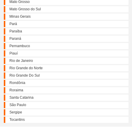
Mato Grosso
Mato Grosso do Sul
Minas Gerais
Pará
Paraíba
Paraná
Pernambuco
Piauí
Rio de Janeiro
Rio Grande do Norte
Rio Grande Do Sul
Rondônia
Roraima
Santa Catarina
São Paulo
Sergipe
Tocantins