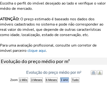
Escolha o perfil do imóvel desejado ao lado e verifique o valor
médio de mercado.
ATENÇÃO:
O preço estimado é baseado nos dados dos
imóveis cadastrados no sistema e pode não corresponder ao
real valor do imóvel, que depende de outras características
como idade, localização, estado de conservação, etc.
Para uma avaliação profissional, consulte um corretor de
imóvel parceiro
clique aqui
.
Evolução do preço médio por m²
Evolução do preço médio por m²
Zoom
1 Mês
3 Meses
6 Meses
1 ano
Tudo