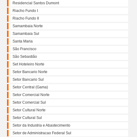
Residencial Santos Dumont
Riacho Fundo I
Riacho Fundo II
Samambaia Norte
Samambaia Sul
Santa Maria
São Francisco
São Sebastião
Set Hoteleiro Norte
Setor Bancario Norte
Setor Bancario Sul
Setor Central (Gama)
Setor Comercial Norte
Setor Comercial Sul
Setor Cultural Norte
Setor Cultural Sul
Setor da Industria e Abastecimento
Setor de Administracao Federal Sul