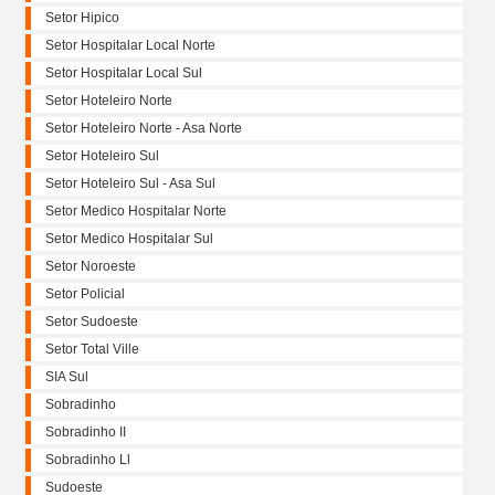
Setor Hipico
Setor Hospitalar Local Norte
Setor Hospitalar Local Sul
Setor Hoteleiro Norte
Setor Hoteleiro Norte - Asa Norte
Setor Hoteleiro Sul
Setor Hoteleiro Sul - Asa Sul
Setor Medico Hospitalar Norte
Setor Medico Hospitalar Sul
Setor Noroeste
Setor Policial
Setor Sudoeste
Setor Total Ville
SIA Sul
Sobradinho
Sobradinho II
Sobradinho Ll
Sudoeste