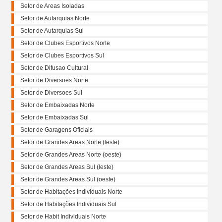
Setor de Areas Isoladas
Setor de Autarquias Norte
Setor de Autarquias Sul
Setor de Clubes Esportivos Norte
Setor de Clubes Esportivos Sul
Setor de Difusao Cultural
Setor de Diversoes Norte
Setor de Diversoes Sul
Setor de Embaixadas Norte
Setor de Embaixadas Sul
Setor de Garagens Oficiais
Setor de Grandes Areas Norte (leste)
Setor de Grandes Areas Norte (oeste)
Setor de Grandes Areas Sul (leste)
Setor de Grandes Areas Sul (oeste)
Setor de Habitações Individuais Norte
Setor de Habitações Individuais Sul
Setor de Habit Individuais Norte