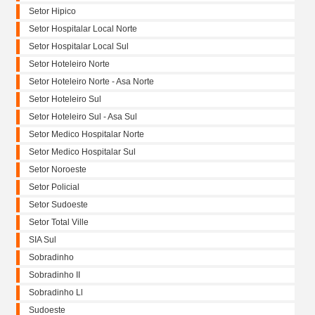
Setor Hipico
Setor Hospitalar Local Norte
Setor Hospitalar Local Sul
Setor Hoteleiro Norte
Setor Hoteleiro Norte - Asa Norte
Setor Hoteleiro Sul
Setor Hoteleiro Sul - Asa Sul
Setor Medico Hospitalar Norte
Setor Medico Hospitalar Sul
Setor Noroeste
Setor Policial
Setor Sudoeste
Setor Total Ville
SIA Sul
Sobradinho
Sobradinho II
Sobradinho Ll
Sudoeste