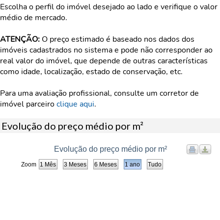
Escolha o perfil do imóvel desejado ao lado e verifique o valor
médio de mercado.
ATENÇÃO:
O preço estimado é baseado nos dados dos
imóveis cadastrados no sistema e pode não corresponder ao
real valor do imóvel, que depende de outras características
como idade, localização, estado de conservação, etc.
Para uma avaliação profissional, consulte um corretor de
imóvel parceiro
clique aqui
.
Evolução do preço médio por m²
Evolução do preço médio por m²
Zoom
1 Mês
3 Meses
6 Meses
1 ano
Tudo