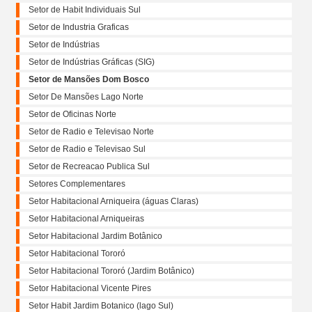
Setor de Habit Individuais Sul
Setor de Industria Graficas
Setor de Indústrias
Setor de Indústrias Gráficas (SIG)
Setor de Mansões Dom Bosco
Setor De Mansões Lago Norte
Setor de Oficinas Norte
Setor de Radio e Televisao Norte
Setor de Radio e Televisao Sul
Setor de Recreacao Publica Sul
Setores Complementares
Setor Habitacional Arniqueira (águas Claras)
Setor Habitacional Arniqueiras
Setor Habitacional Jardim Botânico
Setor Habitacional Tororó
Setor Habitacional Tororó (Jardim Botânico)
Setor Habitacional Vicente Pires
Setor Habit Jardim Botanico (lago Sul)