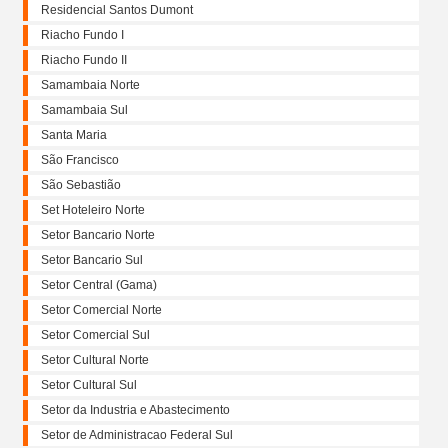
Residencial Santos Dumont
Riacho Fundo I
Riacho Fundo II
Samambaia Norte
Samambaia Sul
Santa Maria
São Francisco
São Sebastião
Set Hoteleiro Norte
Setor Bancario Norte
Setor Bancario Sul
Setor Central (Gama)
Setor Comercial Norte
Setor Comercial Sul
Setor Cultural Norte
Setor Cultural Sul
Setor da Industria e Abastecimento
Setor de Administracao Federal Sul