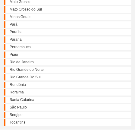
Mato Grosso
Mato Grosso do Sul
Minas Gerais
Pará
Paraíba
Paraná
Pernambuco
Piauí
Rio de Janeiro
Rio Grande do Norte
Rio Grande Do Sul
Rondônia
Roraima
Santa Catarina
São Paulo
Sergipe
Tocantins