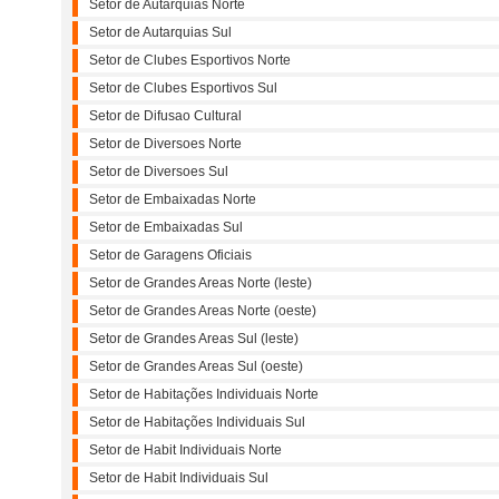
Setor de Autarquias Norte
Setor de Autarquias Sul
Setor de Clubes Esportivos Norte
Setor de Clubes Esportivos Sul
Setor de Difusao Cultural
Setor de Diversoes Norte
Setor de Diversoes Sul
Setor de Embaixadas Norte
Setor de Embaixadas Sul
Setor de Garagens Oficiais
Setor de Grandes Areas Norte (leste)
Setor de Grandes Areas Norte (oeste)
Setor de Grandes Areas Sul (leste)
Setor de Grandes Areas Sul (oeste)
Setor de Habitações Individuais Norte
Setor de Habitações Individuais Sul
Setor de Habit Individuais Norte
Setor de Habit Individuais Sul