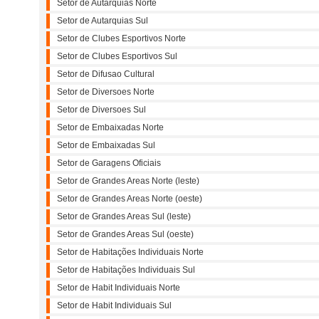
Setor de Autarquias Norte
Setor de Autarquias Sul
Setor de Clubes Esportivos Norte
Setor de Clubes Esportivos Sul
Setor de Difusao Cultural
Setor de Diversoes Norte
Setor de Diversoes Sul
Setor de Embaixadas Norte
Setor de Embaixadas Sul
Setor de Garagens Oficiais
Setor de Grandes Areas Norte (leste)
Setor de Grandes Areas Norte (oeste)
Setor de Grandes Areas Sul (leste)
Setor de Grandes Areas Sul (oeste)
Setor de Habitações Individuais Norte
Setor de Habitações Individuais Sul
Setor de Habit Individuais Norte
Setor de Habit Individuais Sul