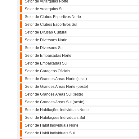
Setor de Autarquias Norte
Setor de Autarquias Sul
Setor de Clubes Esportivos Norte
Setor de Clubes Esportivos Sul
Setor de Difusao Cultural
Setor de Diversoes Norte
Setor de Diversoes Sul
Setor de Embaixadas Norte
Setor de Embaixadas Sul
Setor de Garagens Oficiais
Setor de Grandes Areas Norte (leste)
Setor de Grandes Areas Norte (oeste)
Setor de Grandes Areas Sul (leste)
Setor de Grandes Areas Sul (oeste)
Setor de Habitações Individuais Norte
Setor de Habitações Individuais Sul
Setor de Habit Individuais Norte
Setor de Habit Individuais Sul