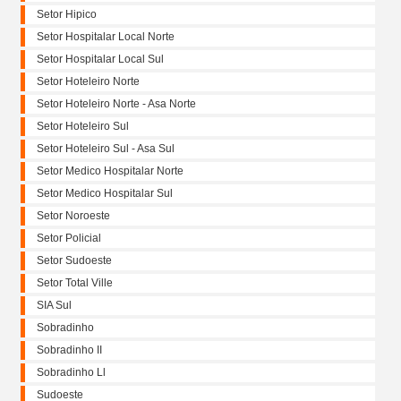
Setor Hipico
Setor Hospitalar Local Norte
Setor Hospitalar Local Sul
Setor Hoteleiro Norte
Setor Hoteleiro Norte - Asa Norte
Setor Hoteleiro Sul
Setor Hoteleiro Sul - Asa Sul
Setor Medico Hospitalar Norte
Setor Medico Hospitalar Sul
Setor Noroeste
Setor Policial
Setor Sudoeste
Setor Total Ville
SIA Sul
Sobradinho
Sobradinho II
Sobradinho Ll
Sudoeste