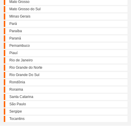
Mato Grosso
Mato Grosso do Sul
Minas Gerais
Pará
Paraíba
Paraná
Pernambuco
Piauí
Rio de Janeiro
Rio Grande do Norte
Rio Grande Do Sul
Rondônia
Roraima
Santa Catarina
São Paulo
Sergipe
Tocantins