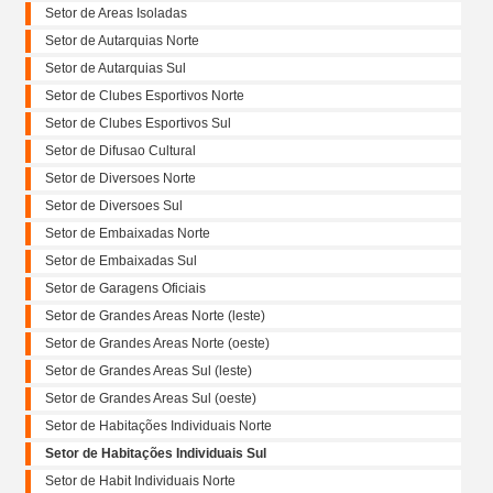
Setor de Areas Isoladas
Setor de Autarquias Norte
Setor de Autarquias Sul
Setor de Clubes Esportivos Norte
Setor de Clubes Esportivos Sul
Setor de Difusao Cultural
Setor de Diversoes Norte
Setor de Diversoes Sul
Setor de Embaixadas Norte
Setor de Embaixadas Sul
Setor de Garagens Oficiais
Setor de Grandes Areas Norte (leste)
Setor de Grandes Areas Norte (oeste)
Setor de Grandes Areas Sul (leste)
Setor de Grandes Areas Sul (oeste)
Setor de Habitações Individuais Norte
Setor de Habitações Individuais Sul
Setor de Habit Individuais Norte