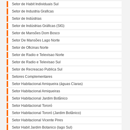
Setor de Habit Individuais Sul
Setor de Industria Graficas
Setor de Indústrias
Setor de Indústrias Gráficas (SIG)
Setor de Mansões Dom Bosco
Setor De Mansões Lago Norte
Setor de Oficinas Norte
Setor de Radio e Televisao Norte
Setor de Radio e Televisao Sul
Setor de Recreacao Publica Sul
Setores Complementares
Setor Habitacional Arniqueira (águas Claras)
Setor Habitacional Arniqueiras
Setor Habitacional Jardim Botânico
Setor Habitacional Tororó
Setor Habitacional Tororó (Jardim Botânico)
Setor Habitacional Vicente Pires
Setor Habit Jardim Botanico (lago Sul)