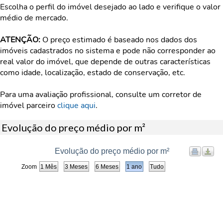
Escolha o perfil do imóvel desejado ao lado e verifique o valor
médio de mercado.
ATENÇÃO:
O preço estimado é baseado nos dados dos
imóveis cadastrados no sistema e pode não corresponder ao
real valor do imóvel, que depende de outras características
como idade, localização, estado de conservação, etc.
Para uma avaliação profissional, consulte um corretor de
imóvel parceiro
clique aqui
.
Evolução do preço médio por m²
Evolução do preço médio por m²
Zoom
1 Mês
3 Meses
6 Meses
1 ano
Tudo