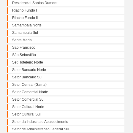
Residencial Santos Dumont
Riacho Fundo I
Riacho Fundo II
Samambaia Norte
Samambaia Sul
Santa Maria
São Francisco
São Sebastião
Set Hoteleiro Norte
Setor Bancario Norte
Setor Bancario Sul
Setor Central (Gama)
Setor Comercial Norte
Setor Comercial Sul
Setor Cultural Norte
Setor Cultural Sul
Setor da Industria e Abastecimento
Setor de Administracao Federal Sul