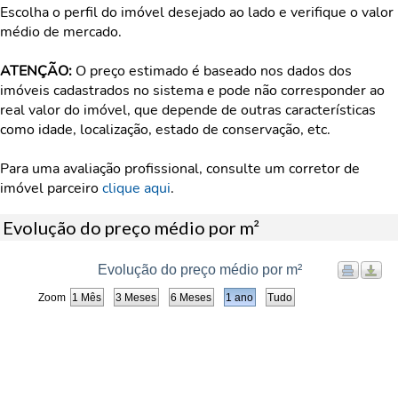
Escolha o perfil do imóvel desejado ao lado e verifique o valor
médio de mercado.
ATENÇÃO:
O preço estimado é baseado nos dados dos
imóveis cadastrados no sistema e pode não corresponder ao
real valor do imóvel, que depende de outras características
como idade, localização, estado de conservação, etc.
Para uma avaliação profissional, consulte um corretor de
imóvel parceiro
clique aqui
.
Evolução do preço médio por m²
Evolução do preço médio por m²
Zoom
1 Mês
3 Meses
6 Meses
1 ano
Tudo