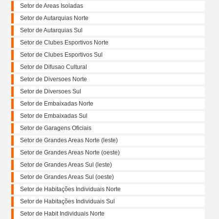
Setor de Areas Isoladas
Setor de Autarquias Norte
Setor de Autarquias Sul
Setor de Clubes Esportivos Norte
Setor de Clubes Esportivos Sul
Setor de Difusao Cultural
Setor de Diversoes Norte
Setor de Diversoes Sul
Setor de Embaixadas Norte
Setor de Embaixadas Sul
Setor de Garagens Oficiais
Setor de Grandes Areas Norte (leste)
Setor de Grandes Areas Norte (oeste)
Setor de Grandes Areas Sul (leste)
Setor de Grandes Areas Sul (oeste)
Setor de Habitações Individuais Norte
Setor de Habitações Individuais Sul
Setor de Habit Individuais Norte