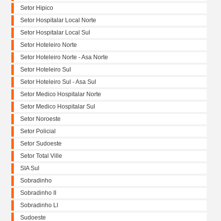
Setor Hipico
Setor Hospitalar Local Norte
Setor Hospitalar Local Sul
Setor Hoteleiro Norte
Setor Hoteleiro Norte - Asa Norte
Setor Hoteleiro Sul
Setor Hoteleiro Sul - Asa Sul
Setor Medico Hospitalar Norte
Setor Medico Hospitalar Sul
Setor Noroeste
Setor Policial
Setor Sudoeste
Setor Total Ville
SIA Sul
Sobradinho
Sobradinho II
Sobradinho Ll
Sudoeste