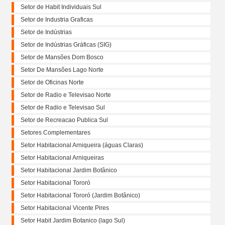
Setor de Habit Individuais Sul
Setor de Industria Graficas
Setor de Indústrias
Setor de Indústrias Gráficas (SIG)
Setor de Mansões Dom Bosco
Setor De Mansões Lago Norte
Setor de Oficinas Norte
Setor de Radio e Televisao Norte
Setor de Radio e Televisao Sul
Setor de Recreacao Publica Sul
Setores Complementares
Setor Habitacional Arniqueira (águas Claras)
Setor Habitacional Arniqueiras
Setor Habitacional Jardim Botânico
Setor Habitacional Tororó
Setor Habitacional Tororó (Jardim Botânico)
Setor Habitacional Vicente Pires
Setor Habit Jardim Botanico (lago Sul)