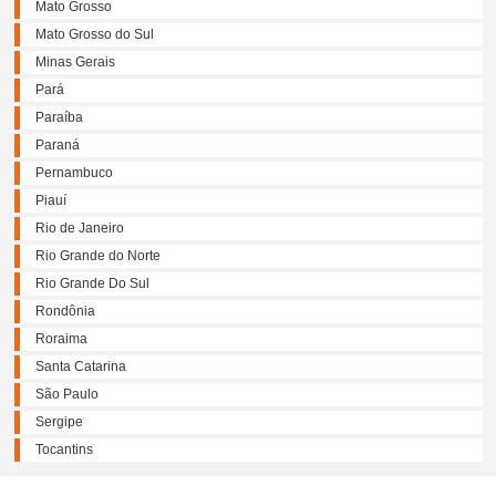
Mato Grosso
Mato Grosso do Sul
Minas Gerais
Pará
Paraíba
Paraná
Pernambuco
Piauí
Rio de Janeiro
Rio Grande do Norte
Rio Grande Do Sul
Rondônia
Roraima
Santa Catarina
São Paulo
Sergipe
Tocantins