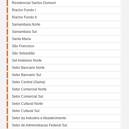
Residencial Santos Dumont
Riacho Fundo I
Riacho Fundo II
Samambaia Norte
Samambaia Sul
Santa Maria
São Francisco
São Sebastião
Set Hoteleiro Norte
Setor Bancario Norte
Setor Bancario Sul
Setor Central (Gama)
Setor Comercial Norte
Setor Comercial Sul
Setor Cultural Norte
Setor Cultural Sul
Setor da Industria e Abastecimento
Setor de Administracao Federal Sul