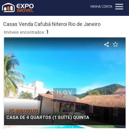
MINHA CONTA
Casas Venda Cafubá Niteroi Rio de Janeiro
1
Imóveis encontrados:
R$ 880.000,00
CASA DE 4 QUARTOS (1 SUÍTE) QUINTA