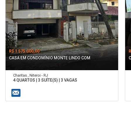
R$ 1.575.000,00
R
CASA EM CONDOMÍNIO MONTE LINDO COM
Charitas , Niteroi - RJ
4 QUARTOS | 3 SUÍTE(S) | 3 VAGAS