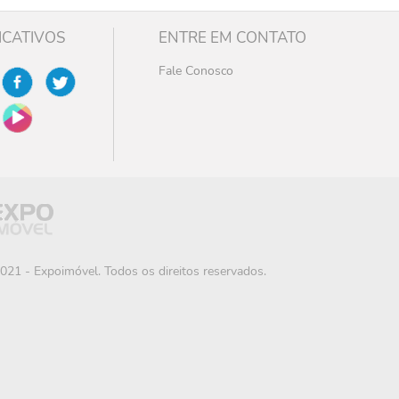
ICATIVOS
ENTRE EM CONTATO
Fale Conosco
021 - Expoimóvel. Todos os direitos reservados.